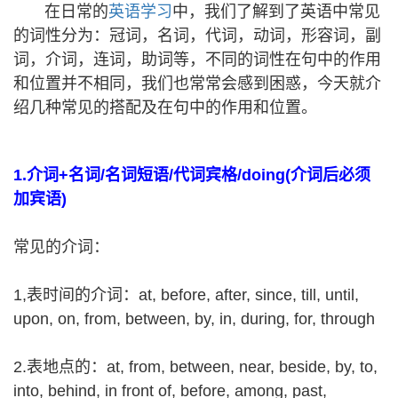
在日常的
英语学习
中，我们了解到了英语中常见
的词性分为：冠词，名词，代词，动词，形容词，副
词，介词，连词，助词等，不同的词性在句中的作用
和位置并不相同，我们也常常会感到困惑，今天就介
绍几种常见的搭配及在句中的作用和位置。
1.介词+名词/名词短语/代词宾格/doing(介词后必须
加宾语)
常见的介词：
1,表时间的介词：at, before, after, since, till, until,
upon, on, from, between, by, in, during, for, through
2.表地点的：at, from, between, near, beside, by, to,
into, behind, in front of, before, among, past,