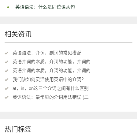
英语语法：什么是同位语从句
相关资讯
英语语法：介词、副词的常见搭配
英语介词的本质，介词的功能，介词的
英语介词的本质，介词的功能，介词的
我们该如何灵活使用英语中的介词？
at，in，on这三个介词之间有什么区别
英语语法：最常见的介词用法错误 (二
热门标签