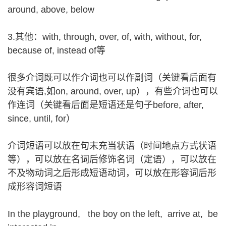
around, above, below
3.其他：with, through, over, of, with, without, for,
because of, instead of等
很多介词既可以作介词也可以作副词（关键看后面有
没有宾语,如on, around, over, up），有些介词也可以
作连词（关键看后面是短语还是句子before, after,
since, until, for）
介词短语可以放在句末充当状语（时间地点方式状语
等），可以放在名词后修饰名词（定语），可以放在
不及物动词之后形成短语动词，可以放在形容词后形
成形容词短语
In the playground, the boy on the left, arrive at, be