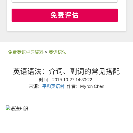
免费评估
免费英语学习资料
>
英语语法
英语语法：介词、副词的常见搭配
时间：2019-10-27 14:30:22
来源：
平和英语村
作者：Myron Chen