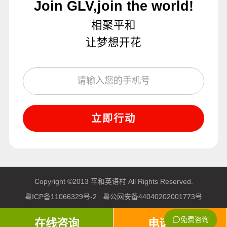
Join GLV,join the world!
相聚平和
让梦想开花
立即行动
Copyright ©2013 平和英语村 All Rights Reserved.
粤ICP备11066329号-2
粤公网安备44040202001773号
在线咨询
电话咨询