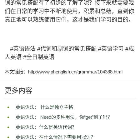
词的常见搭配有了初步的了解了呢？接下来就需要我
们在日常的学习中不断地使用，积累和总结，直到你
真正地可以熟练使用它们，这才是我们学习的目的。
#英语语法 #代词和副词的常见搭配 #英语学习 #成
人英语 #全日制英语
本文链接：http://www.phenglish.cn/grammar/104388.html
更多内容
英语语法： 什么是独立主格
英语语法： Need的多种用法，你“get”到了吗？
英语语法：什么是英语代词？
英语语法：在什么情况下需要用冠词？