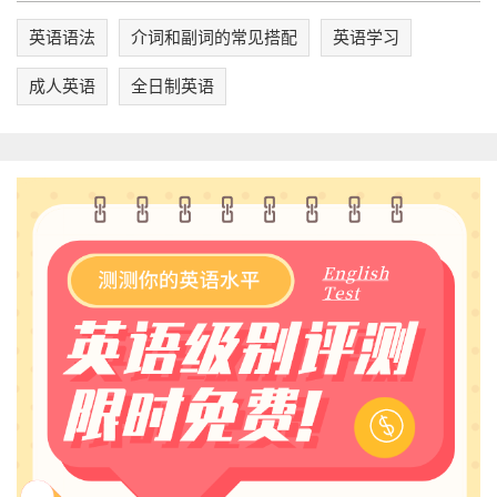
英语语法
介词和副词的常见搭配
英语学习
成人英语
全日制英语