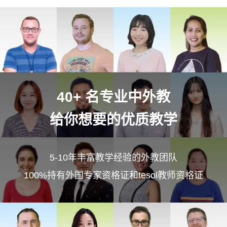
40+ 名专业中外教
给你想要的优质教学
5-10年丰富教学经验的外教团队
100%持有外国专家资格证和tesol教师资格证