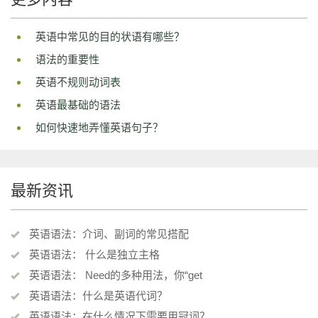
英语中常见的目的状语有哪些？
语法的重要性
英语不规则动词表
英语最基础的语法
如何快速地弄懂英语句子？
最新资讯
英语语法：介词、副词的常见搭配
英语语法： 什么是独立主格
英语语法： Need的多种用法，你“get
英语语法：什么是英语代词？
英语语法：在什么情况下需要用冠词？