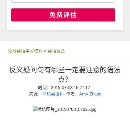
免费评估
免费英语学习资料
>
英语语法
反义疑问句有哪些一定要注意的语法
点？
时间：2019-07-08 15:27:17
来源：
平和英语村
作者：
Amy Zhang