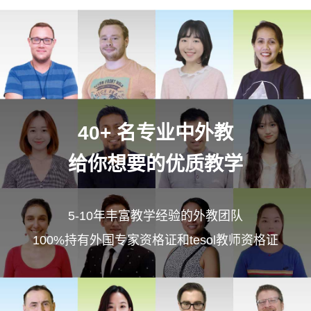
40+ 名专业中外教
给你想要的优质教学
5-10年丰富教学经验的外教团队
100%持有外国专家资格证和tesol教师资格证