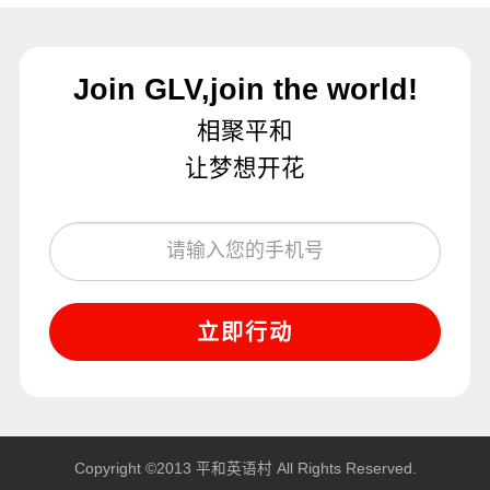
Join GLV,join the world!
相聚平和
让梦想开花
立即行动
Copyright ©2013 平和英语村 All Rights Reserved.