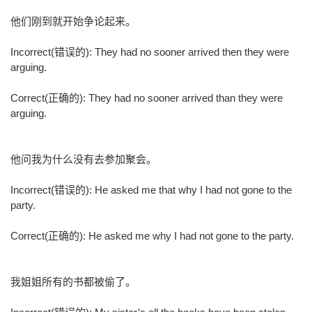
他们刚到就开始争论起来。
Incorrect(错误的): They had no sooner arrived then they were
arguing.
Correct(正确的): They had no sooner arrived than they were
arguing.
他问我为什么没有去参加聚会。
Incorrect(错误的): He asked me that why I had not gone to the
party.
Correct(正确的): He asked me why I had not gone to the party.
我姐姐所有的书都被偷了。