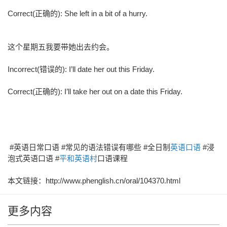
Correct(正确的): She left in a bit of a hurry.
这个星期五我要带她出去约会。
Incorrect(错误的): I’ll date her out this Friday.
Correct(正确的): I’ll take her out on a date this Friday.
#英语日常口语 #常见的语法错误有哪些 #全日制
英语口语
#浸
泡式英语口语 #
平和英语村
口语课程
本文链接：http://www.phenglish.cn/oral/104370.html
更多内容