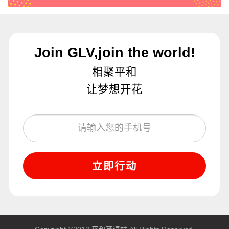
Join GLV,join the world!
相聚平和
让梦想开花
立即行动