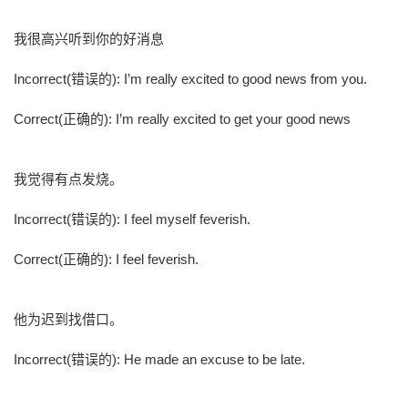
我很高兴听到你的好消息
Incorrect(错误的): I’m really excited to good news from you.
Correct(正确的): I’m really excited to get your good news
我觉得有点发烧。
Incorrect(错误的): I feel myself feverish.
Correct(正确的): I feel feverish.
他为迟到找借口。
Incorrect(错误的): He made an excuse to be late.