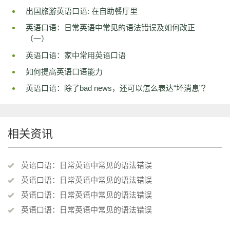
出国旅游英语口语: 在自助餐厅里
英语口语：日常英语中常见的语法错误及如何改正
（一）
英语口语：家中常用英语口语
如何提高英语口语能力
英语口语：除了bad news，还可以怎么表达“坏消息”？
相关资讯
英语口语：日常英语中常见的语法错误
英语口语：日常英语中常见的语法错误
英语口语：日常英语中常见的语法错误
英语口语：日常英语中常见的语法错误