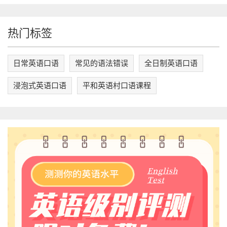
热门标签
日常英语口语
常见的语法错误
全日制英语口语
浸泡式英语口语
平和英语村口语课程