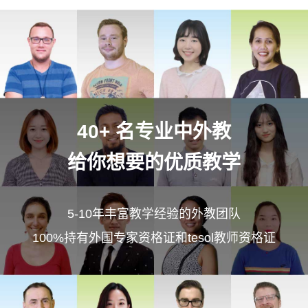
40+ 名专业中外教
给你想要的优质教学
5-10年丰富教学经验的外教团队
100%持有外国专家资格证和tesol教师资格证