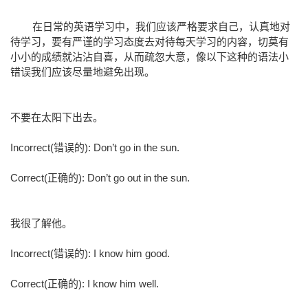
在日常的英语学习中，我们应该严格要求自己，认真地对
待学习，要有严谨的学习态度去对待每天学习的内容，切莫有
小小的成绩就沾沾自喜，从而疏忽大意，像以下这种的语法小
错误我们应该尽量地避免出现。
不要在太阳下出去。
Incorrect(错误的): Don’t go in the sun.
Correct(正确的): Don’t go out in the sun.
我很了解他。
Incorrect(错误的): I know him good.
Correct(正确的): I know him well.