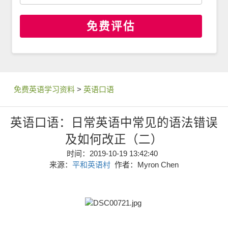
免费评估
免费英语学习资料
>
英语口语
英语口语：日常英语中常见的语法错误
及如何改正（二）
时间：2019-10-19 13:42:40
来源：
平和英语村
作者：Myron Chen