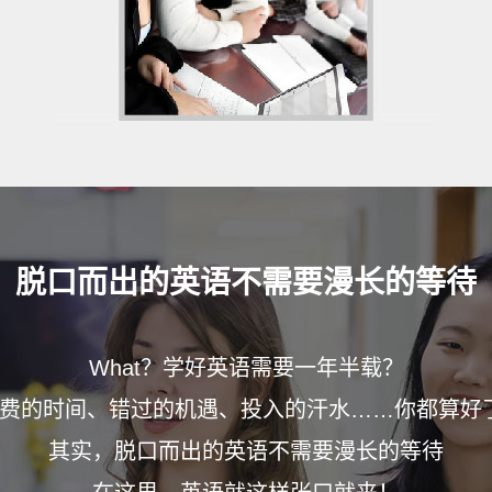
脱口而出的英语
不需要漫长的等待
What？学好英语需要一年半载？
费的时间、错过的机遇、投入的汗水……你都算好
其实，脱口而出的英语不需要漫长的等待