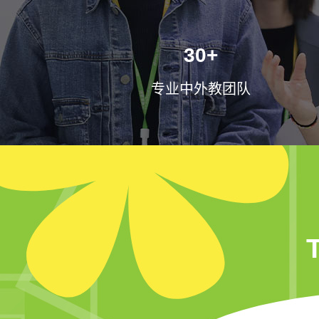
30+
专业中外教团队