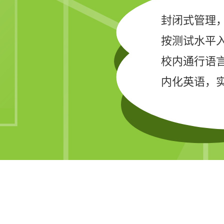
封闭式管理
按测试水平
校内通行语
内化英语，