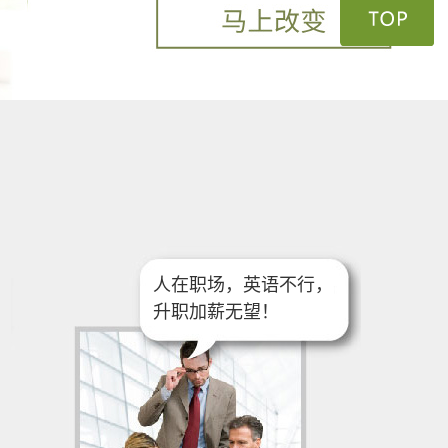
人在职场，英语不行，
升职加薪无望！