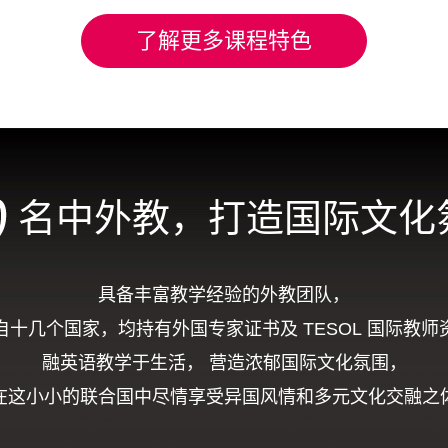
了解更多课程特色
名中外教，打造国际文化
具备丰富教学经验的外教团队，
自十几个国家，均持有外国专家证书及 TESOL 国际教师
融英语教学于生活， 营造浓郁国际文化氛围，
在这小小的联合国中尽情享受异国风情和多元文化交融之