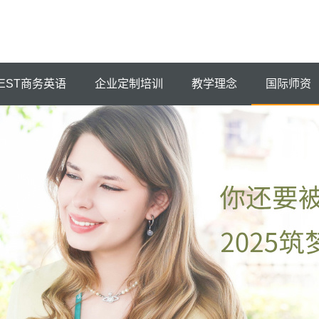
EST商务英语
企业定制培训
教学理念
国际师资