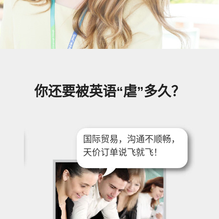
你还要被英语“虐”多久？
国际贸易，沟通不顺畅，
天价订单说飞就飞！