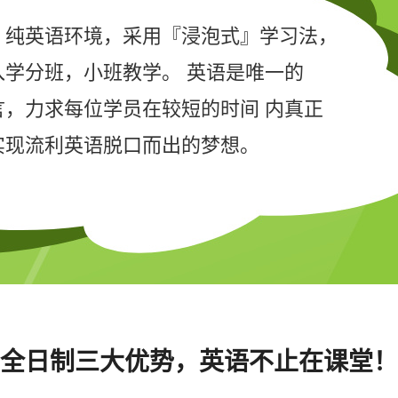
，纯英语环境，采用『浸泡式』
学习法，
入学分班，小班教学。
英语是唯一的
言，力求每位
学员在较短的时间 内真正
实现流利英语脱口而出的梦想。
全日制三大优势，
英语不止在课堂！