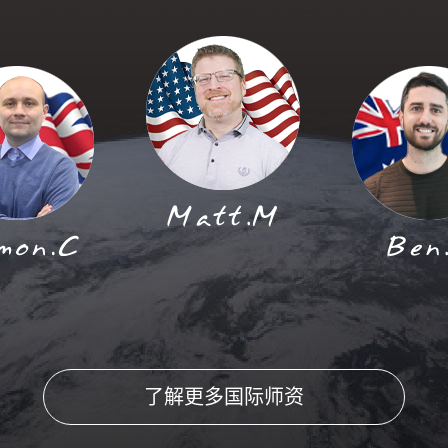
了解更多国际师资