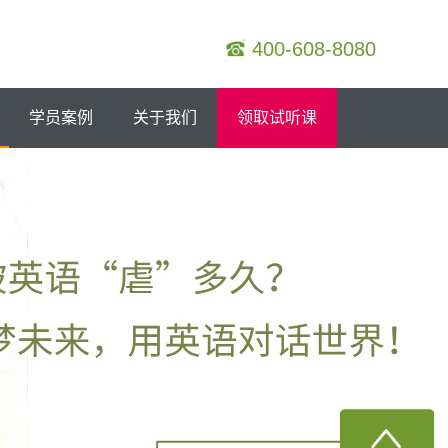
400-608-8080
学员案例
关于我们
领取试听课