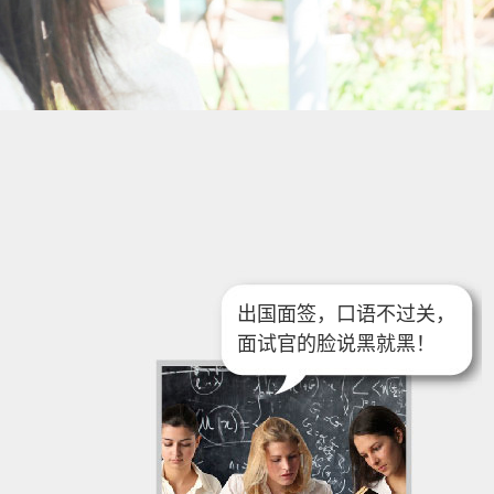
出国面签，口语不过关，
面试官的脸说黑就黑！