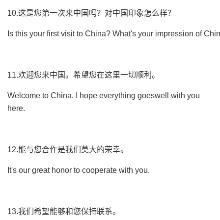
10.这是您第一次来中国吗？对中国印象怎么样？
Is this your first visit to China? What's your impression of Chi
11.欢迎您来中国。希望您在这里一切顺利。
Welcome to China. I hope everything goeswell with you
here.
12.能与您合作是我们莫大的荣幸。
It's our great honor to cooperate with you.
13.我们希望能够和您保持联系。