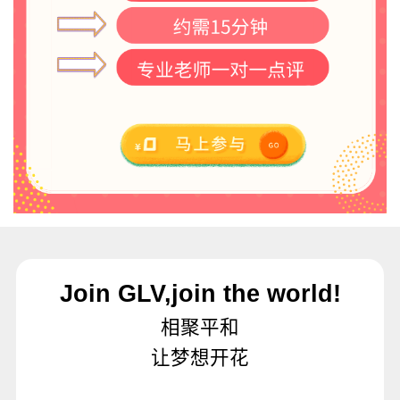
Join GLV,join the world!
相聚平和
让梦想开花