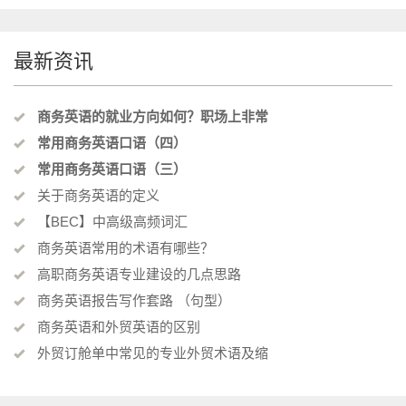
最新资讯
商务英语的就业方向如何？职场上非常
常用商务英语口语（四）
常用商务英语口语（三）
关于商务英语的定义
【BEC】中高级高频词汇
商务英语常用的术语有哪些？
高职商务英语专业建设的几点思路
商务英语报告写作套路 （句型）
商务英语和外贸英语的区别
外贸订舱单中常见的专业外贸术语及缩