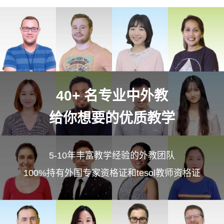
40+ 名专业中外教
给你想要的优质教学
5-10年丰富教学经验的外教团队
100%持有外国专家资格证和tesol教师资格证