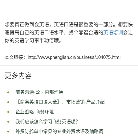
想要真正做到会英语，英语口语是很重要的一部分。想要快
速提高自己的英语口语水平，找个靠谱合适的
英语培训
会让
你的英语学习事半功倍哦。
本文链接：http://www.phenglish.cn/business/104075.html
更多内容
商务沟通-公司内部沟通
【商务英语口语大全】：市场营销-产品介绍
企业战略-商务环境
我们应该怎么学习商务英语呢？
外贸订舱单中常见的专业外贸术语及缩略词