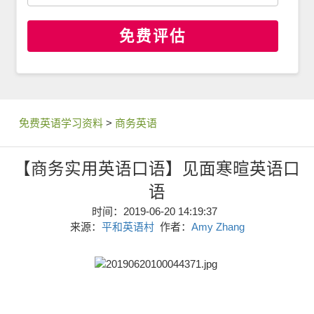
免费评估
免费英语学习资料
>
商务英语
【商务实用英语口语】见面寒暄英语口
语
时间：2019-06-20 14:19:37
来源：
平和英语村
作者：
Amy Zhang