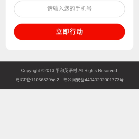
立即行动
Copyright ©2013 平和英语村 All Rights Reserved.
粤ICP备11066329号-2
粤公网安备44040202001773号