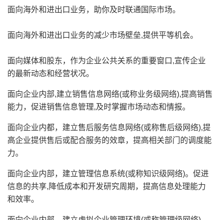
面向海外和进出口业务，助你及时联通国际市场。
面向海外和进出口业务的减少市场壁垒,提供平等机会。
面向媒体和股东，作为企业公共关系的重要窗口,宣传企业
的最新动态和经营状况。
面向企业内部,建立销售信息网络(或称业务级网络),提高销售
能力，促进销售信息管理,及时掌握市场动态和情报。
面向企业内都，建立售后服务信息网络(或称售后级网络),提
高企业提供售后或配合服务的效章，提高相关部门的调度能
力。
面向企业内部，建立管理信息系统(或称知识级网络)。促进
信息的共享,降低成本和开发研究周期，提高信息处理能力
和效率。
面向企业内部，建立虚拟企业管理环境(或称管理级网络)，