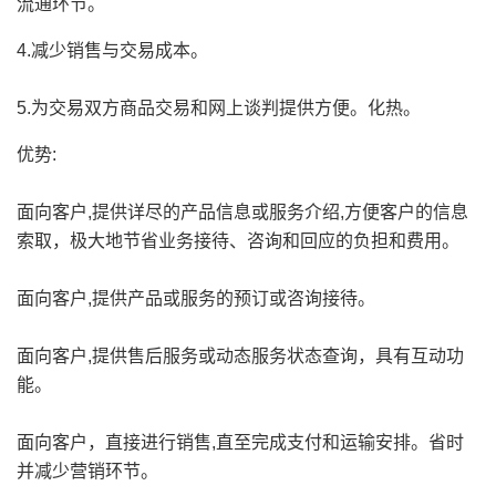
流通环节。
4.减少销售与交易成本。
5.为交易双方商品交易和网上谈判提供方便。化热。
优势:
面向客户,提供详尽的产品信息或服务介绍,方便客户的信息
索取，极大地节省业务接待、咨询和回应的负担和费用。
面向客户,提供产品或服务的预订或咨询接待。
面向客户,提供售后服务或动态服务状态查询，具有互动功
能。
面向客户，直接进行销售,直至完成支付和运输安排。省时
并减少营销环节。