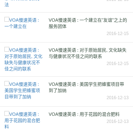
VOA慢速英语 : 一个建立在"友谊"之上的
服务团体
2016-12-15
VOA慢速英语 : 对于原始居民, 文化缺失
与健康状况不佳之间的联系
2016-12-15
VOA慢速英语 : 美国学生把蜂蜜项目带
到了加纳
2016-12-13
VOA慢速英语 : 用于花园的混合肥料
2016-12-13