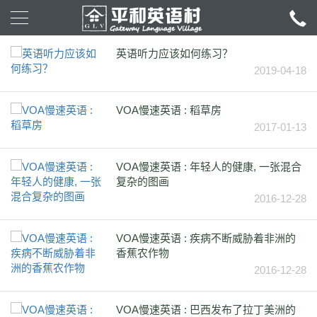
英语听力应该如何练习？
2019-04-18
VOA慢速英语 : 稻草房
2017-01-13
VOA慢速英语 : 年轻人的健康, 一张混合
复杂的图画
2016-12-28
VOA慢速英语 : 疾病不断威胁着非洲的
香蕉农作物
2016-12-28
VOA慢速英语 : 巴西发布了拉丁美洲的