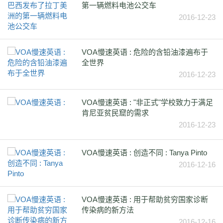
第一辆燃料电池公交车
2016-12-23
VOA慢速英语 : 危险的含铅油漆遍布于
全世界
2016-12-23
VOA慢速英语 : "非正式"学校致力于满足
肯尼亚贫民窟的需求
2016-12-23
VOA慢速英语 : 创造不同 : Tanya Pinto
2016-12-16
VOA慢速英语 : 用于帮助贫穷国家诊断
传染病的新方法
2016-12-16