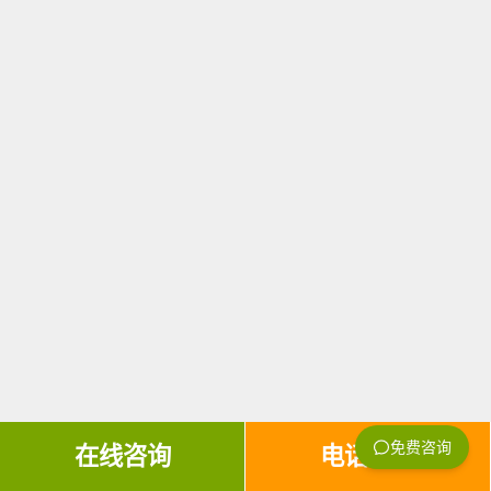
在线咨询
电话咨询