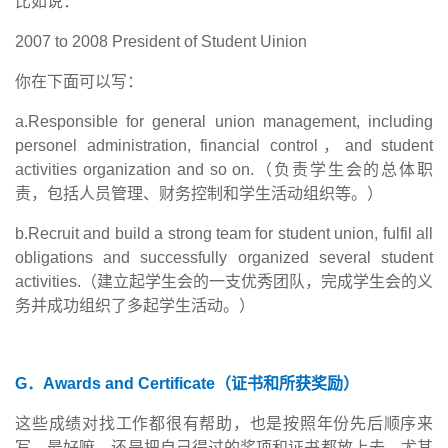
比如说：
2007 to 2008 President of Student Uinion
你在下面可以写：
a.Responsible for general union management, including
personel administration, financial control
，
and student
activities organization and so on.
（负责学生会的总体职
责，包括人员管理、财务控制和学生活动组织等。）
b.Recruit and build a strong team for student union, fulfil all
obligations and successfully organized several student
activities.
（建立起学生会的一支优秀团队，完成学生会的义
务并成功组织了多起学生活动。）
G
．
Awards and Certificate
（证书和所获奖励）
这些成绩对找工作都很有帮助，也是按照年份先后顺序来
写，最好嘛，还是把自己得过的奖项和证书都放上去，尤其