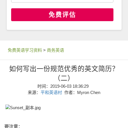
免费评估
免费英语学习资料
>
商务英语
如何写出一份规范优秀的英文简历？
（二）
时间：2019-06-03 18:36:29
来源：
平和英语村
作者：Myron Chen
要注意：