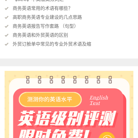
商务英语常用的术语有哪些？
高职商务英语专业建设的几点思路
商务英语报告写作套路 （句型）
商务英语和外贸英语的区别
外贸订舱单中常见的专业外贸术语及缩