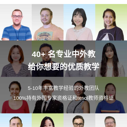
40+ 名专业中外教
给你想要的优质教学
5-10年丰富教学经验的外教团队
100%持有外国专家资格证和tesol教师资格证