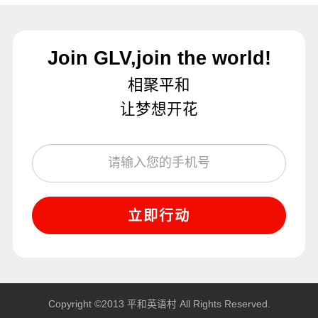
Join GLV,join the world!
相聚平和
让梦想开花
立即行动
Copyright ©2013 平和英语村 All Rights Reserved.