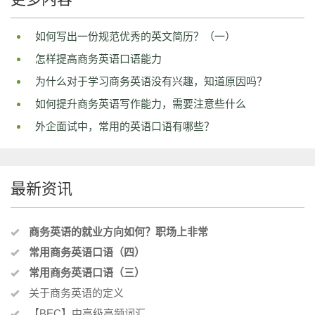
如何写出一份规范优秀的英文简历？（一）
怎样提高商务英语口语能力
为什么对于学习商务英语没有兴趣，知道原因吗？
如何提升商务英语写作能力，需要注意些什么
外企面试中，常用的英语口语有哪些？
最新资讯
商务英语的就业方向如何？职场上非常
常用商务英语口语（四）
常用商务英语口语（三）
关于商务英语的定义
【BEC】中高级高频词汇